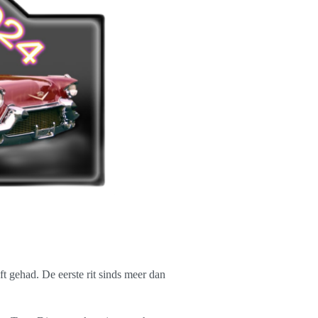
t gehad. De eerste rit sinds meer dan