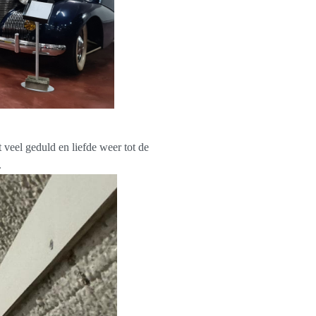
 veel geduld en liefde weer tot de
.