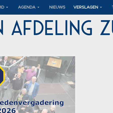
ID
AGENDA
NIEUWS
VERSLAGEN
 Afdeling