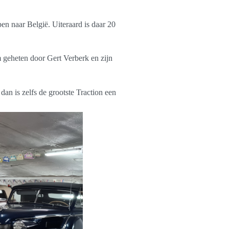
en naar België. Uiteraard is daar 20
geheten door Gert Verberk en zijn
 dan is zelfs de grootste Traction een